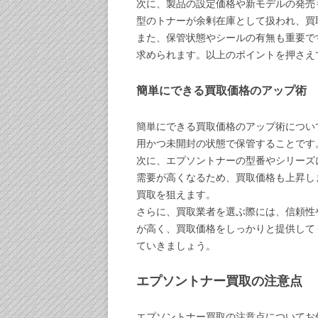
次に、製品の設定価格や新モデルの発売
型のトナーが余剰在庫として扱われ、買
また、保管状態やシールの有無も重要で
求められます。以上のポイントを押さえ
簡単にできる買取価格のアップ術
簡単にできる買取価格のアップ術につい
用かつ未開封の状態で保管することです
次に、エプソントナーの型番やシリーズ
需要が高くなるため、買取価格も上昇し
買取を狙えます。
さらに、買取業者を選ぶ際には、信頼性
が高く、買取価格をしっかりと提供して
ていきましょう。
エプソントナー買取の注意点
エプソントナー買取の注意点についてお