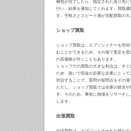
梱包が完了したら、指定された送り先に
行い、結果を通知してくれます。買取価
す。手軽さとスピード感が宅配買取の大
ショップ買取
ショップ買取は、エプソントナーを売却
むことができるため、その場で査定を受
の高価格が付くこともあります。
ショップでの買取の大きな利点は、すぐ
ため、急いで現金が必要な企業にとって
対話することで、質問や疑問点をその場
ただし、ショップ買取では在庫の状況や
す。そのため、事前に相場をリサーチし
します。
出張買取
出張買取は、エプソントナーをお持ちの