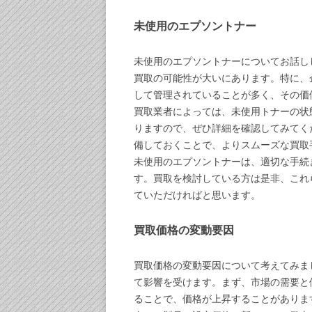
未使用のエプソントナー
未使用のエプソントナーについてお話し
買取の可能性が大いにあります。特に、
して管理されていることが多く、その価
買取業者によっては、未使用トナーの状
りますので、ぜひ詳細を確認してみてく
備しておくことで、よりスムーズな買取
未使用のエプソントナーは、適切な手続
す。買取を検討している方は是非、これ
ていただければと思います。
買取価格の変動要因
買取価格の変動要因について考えてみま
て影響を受けます。まず、市場の需要と
ることで、価格が上昇することがありま