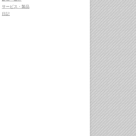
サービス・製品
日記