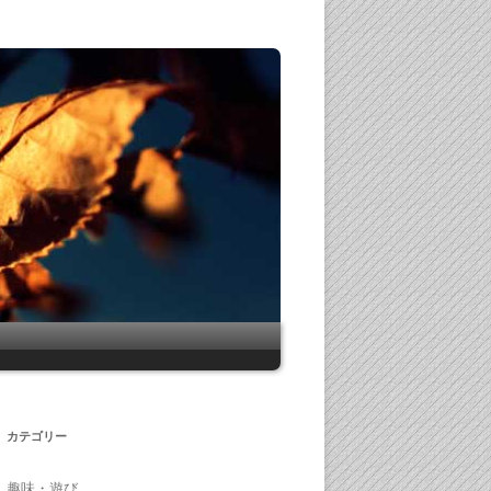
カテゴリー
趣味・遊び