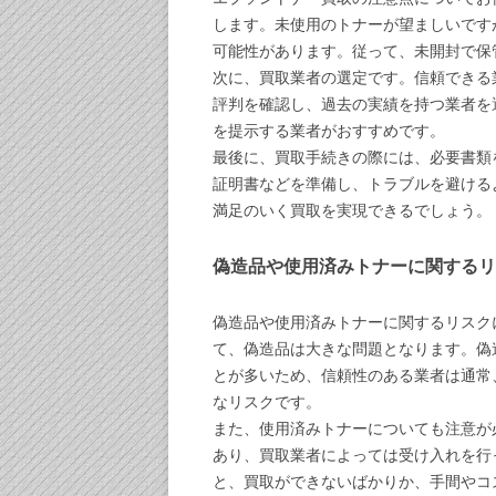
します。未使用のトナーが望ましいです
可能性があります。従って、未開封で保
次に、買取業者の選定です。信頼できる
評判を確認し、過去の実績を持つ業者を
を提示する業者がおすすめです。
最後に、買取手続きの際には、必要書類
証明書などを準備し、トラブルを避ける
満足のいく買取を実現できるでしょう。
偽造品や使用済みトナーに関するリ
偽造品や使用済みトナーに関するリスク
て、偽造品は大きな問題となります。偽
とが多いため、信頼性のある業者は通常
なリスクです。
また、使用済みトナーについても注意が
あり、買取業者によっては受け入れを行
と、買取ができないばかりか、手間やコ