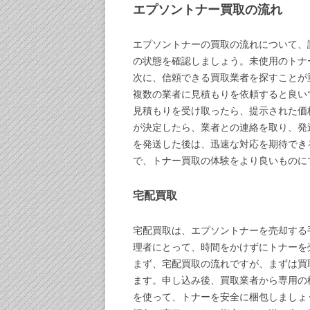
エプソントナー買取の流れ
エプソントナーの買取の流れについて、
の状態を確認しましょう。未使用のトナ
次に、信頼できる買取業者を探すことが
複数の業者に見積もりを依頼すると良い
見積もりを受け取ったら、提示された価
が決定したら、業者との連絡を取り、発
を発送した後は、迅速な対応を期待でき
で、トナー買取の体験をより良いものに
宅配買取
宅配買取は、エプソントナーを売却する
理者にとって、時間をかけずにトナーを
まず、宅配買取の流れですが、まずは買
ます。申し込み後、買取業者から専用の
を使って、トナーを安全に梱包しましょ