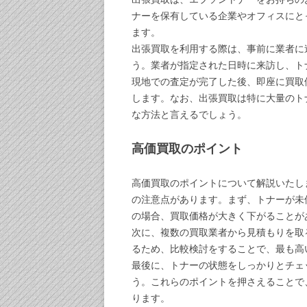
ナーを保有している企業やオフィスにと
ます。
出張買取を利用する際は、事前に業者に
う。業者が指定された日時に来訪し、ト
現地での査定が完了した後、即座に買取
します。なお、出張買取は特に大量のト
な方法と言えるでしょう。
高価買取のポイント
高価買取のポイントについて解説いたし
の注意点があります。まず、トナーが未
の場合、買取価格が大きく下がることが
次に、複数の買取業者から見積もりを取
るため、比較検討をすることで、最も高
最後に、トナーの状態をしっかりとチェ
う。これらのポイントを押さえることで
ります。